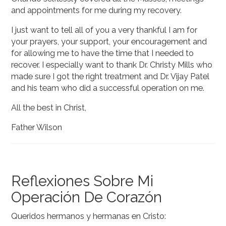
and appointments for me during my recovery.
I just want to tell all of you a very thankful I am for
your prayers, your support, your encouragement and
for allowing me to have the time that I needed to
recover. I especially want to thank Dr. Christy Mills who
made sure I got the right treatment and Dr. Vijay Patel
and his team who did a successful operation on me.
All the best in Christ,
Father Wilson
Reflexiones Sobre Mi
Operación De Corazón
Queridos hermanos y hermanas en Cristo: