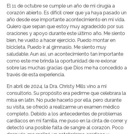
El 11 de octubre se cumple un año de mi cirugía a
corazón abierto. Es difícil creer que ya haya pasado un
año desde ese importante acontecimiento en mi vida.
Quiero que sepan que estoy muy agradecido por sus
oraciones y apoyo durante este último año. Me siento
bien, he vuelto a hacer ejercicio. Puedo montar en
bicicleta. Puedo ir al gimnasio. Me siento muy
saludable. Aun así, un acontecimiento tan importante
como este me brinda la oportunidad de re exionar
sobre las muchas gracias que Dios me ha concedido a
través de esta experiencia.
En abril de 2024, la Dra. Christy Mills vino a mi
consultorio. Su propósito era pedirme que celebrara la
misa en latín. No pude hacerlo por ella, pero durante
su visita, se ofreció a realizarme un examen médico
completo. Debido a los antecedentes de problemas
cardíacos en mi familia, me puso en la cinta de correr y
detectó una posible falta de sangre al corazón. Poco