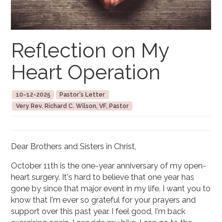
Reflection on My
Heart Operation
10-12-2025
Pastor's Letter
Very Rev. Richard C. Wilson, VF, Pastor
Dear Brothers and Sisters in Christ,
October 11th is the one-year anniversary of my open-
heart surgery. It's hard to believe that one year has
gone by since that major event in my life. I want you to
know that I'm ever so grateful for your prayers and
support over this past year. I feel good, I'm back