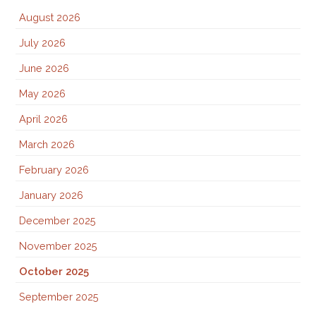
August 2026
July 2026
June 2026
May 2026
April 2026
March 2026
February 2026
January 2026
December 2025
November 2025
October 2025
September 2025