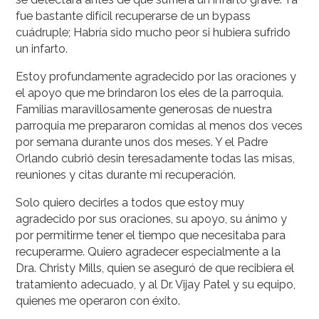
fue bastante difícil recuperarse de un bypass
cuádruple; Habría sido mucho peor si hubiera sufrido
un infarto.
Estoy profundamente agradecido por las oraciones y
el apoyo que me brindaron los eles de la parroquia.
Familias maravillosamente generosas de nuestra
parroquia me prepararon comidas al menos dos veces
por semana durante unos dos meses. Y el Padre
Orlando cubrió desin teresadamente todas las misas,
reuniones y citas durante mi recuperación.
Solo quiero decirles a todos que estoy muy
agradecido por sus oraciones, su apoyo, su ánimo y
por permitirme tener el tiempo que necesitaba para
recuperarme. Quiero agradecer especialmente a la
Dra. Christy Mills, quien se aseguró de que recibiera el
tratamiento adecuado, y al Dr. Vijay Patel y su equipo,
quienes me operaron con éxito.