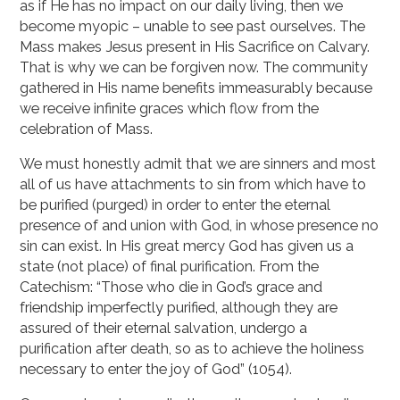
as if He has no impact on our daily living, then we
become myopic – unable to see past ourselves. The
Mass makes Jesus present in His Sacrifice on Calvary.
That is why we can be forgiven now. The community
gathered in His name benefits immeasurably because
we receive infinite graces which flow from the
celebration of Mass.
We must honestly admit that we are sinners and most
all of us have attachments to sin from which have to
be purified (purged) in order to enter the eternal
presence of and union with God, in whose presence no
sin can exist. In His great mercy God has given us a
state (not place) of final purification. From the
Catechism: “Those who die in God’s grace and
friendship imperfectly purified, although they are
assured of their eternal salvation, undergo a
purification after death, so as to achieve the holiness
necessary to enter the joy of God” (1054).