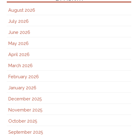
August 2026
July 2026
June 2026
May 2026
April 2026
March 2026
February 2026
January 2026
December 2025
November 2025
October 2025
September 2025