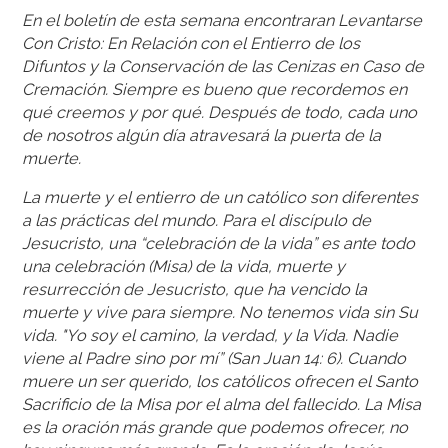
En el boletín de esta semana encontraran Levantarse
Con Cristo: En Relación con el Entierro de los
Difuntos y la Conservación de las Cenizas en Caso de
Cremación. Siempre es bueno que recordemos en
qué creemos y por qué. Después de todo, cada uno
de nosotros algún día atravesará la puerta de la
muerte.
La muerte y el entierro de un católico son diferentes
a las prácticas del mundo. Para el discípulo de
Jesucristo, una “celebración de la vida” es ante todo
una celebración (Misa) de la vida, muerte y
resurrección de Jesucristo, que ha vencido la
muerte y vive para siempre. No tenemos vida sin Su
vida. "Yo soy el camino, la verdad, y la Vida. Nadie
viene al Padre sino por mí” (San Juan 14: 6). Cuando
muere un ser querido, los católicos ofrecen el Santo
Sacrificio de la Misa por el alma del fallecido. La Misa
es la oración más grande que podemos ofrecer, no