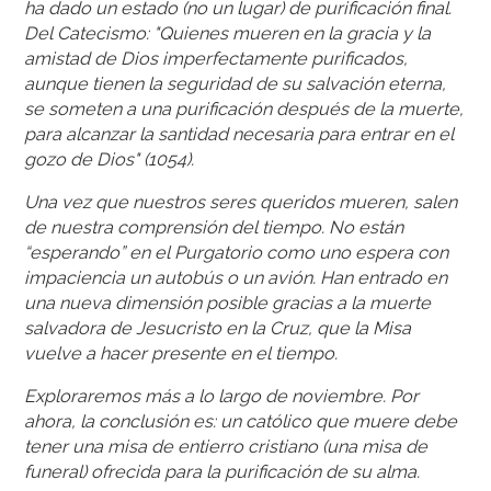
ha dado un estado (no un lugar) de purificación final.
Del Catecismo: "Quienes mueren en la gracia y la
amistad de Dios imperfectamente purificados,
aunque tienen la seguridad de su salvación eterna,
se someten a una purificación después de la muerte,
para alcanzar la santidad necesaria para entrar en el
gozo de Dios" (1054).
Una vez que nuestros seres queridos mueren, salen
de nuestra comprensión del tiempo. No están
“esperando” en el Purgatorio como uno espera con
impaciencia un autobús o un avión. Han entrado en
una nueva dimensión posible gracias a la muerte
salvadora de Jesucristo en la Cruz, que la Misa
vuelve a hacer presente en el tiempo.
Exploraremos más a lo largo de noviembre. Por
ahora, la conclusión es: un católico que muere debe
tener una misa de entierro cristiano (una misa de
funeral) ofrecida para la purificación de su alma.