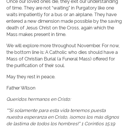
Once our loved ones die, they exit our understanding
of time. They are not “waiting” in Purgatory like one
waits impatiently for a bus or an airplane. They have
entered a new dimension made possible by the saving
death of Jesus Christ on the Cross, again which the
Mass makes present in time.
We will explore more throughout November. For now,
the bottom line is: A Catholic who dies should have a
Mass of Christian Burial (a Funeral Mass) offered for
the purification of their soul.
May they rest in peace.
Father Wilson
Queridos hermanos en Cristo:
“"Si solamente para esta vida tenemos puesta
nuestra esperanza en Cristo, ¡somos los más dignos
de lastima de todos los hombres!" 1 Corintios 15:19